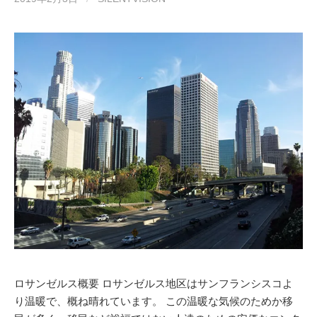
ロサンゼルス概要 ロサンゼルス地区はサンフランシスコよ
り温暖で、概ね晴れています。 この温暖な気候のためか移