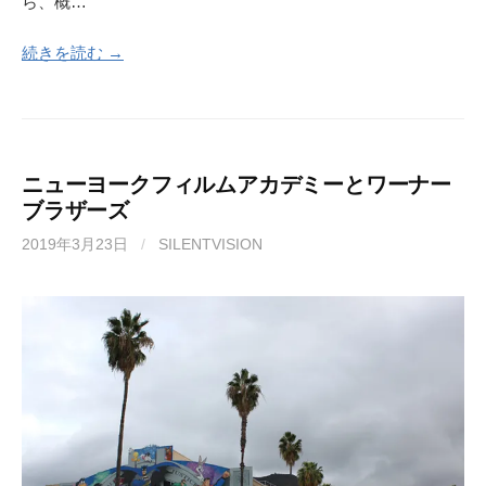
ら、概…
続きを読む →
ニューヨークフィルムアカデミーとワーナー
ブラザーズ
2019年3月23日
/
SILENTVISION