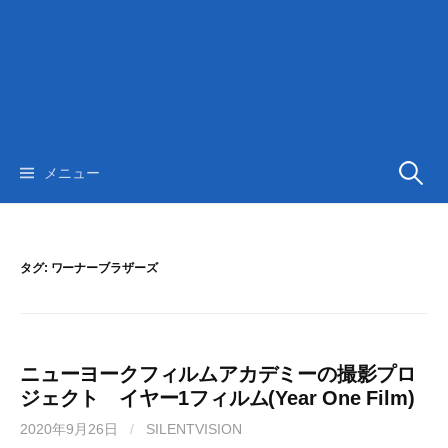
検
メニュー
索:
タグ:
ワーナーブラザーズ
ニューヨークフィルムアカデミーの撮影プロ
ジェクト イヤー1フィルム(Year One Film)
2020年9月26日
/
SILENTVISION