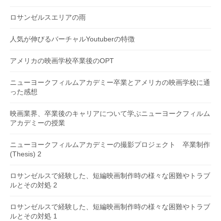
ロサンゼルスエリアの雨
人気が伸びるバーチャルYoutuberの特徴
アメリカの映画学校卒業後のOPT
ニューヨークフィルムアカデミー卒業とアメリカの映画学校に通
った感想
映画業界、卒業後のキャリアについて学ぶニューヨークフィルム
アカデミーの授業
ニューヨークフィルムアカデミーの撮影プロジェクト 卒業制作
(Thesis) 2
ロサンゼルスで経験した、短編映画制作時の様々な困難やトラブ
ルとその対処 2
ロサンゼルスで経験した、短編映画制作時の様々な困難やトラブ
ルとその対処 1