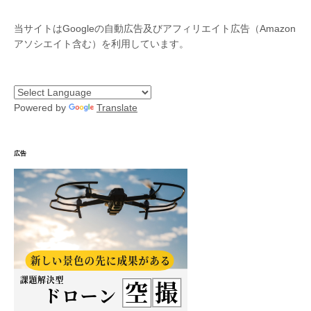
当サイトはGoogleの自動広告及びアフィリエイト広告（Amazon
アソシエイト含む）を利用しています。
Powered by
Translate
広告