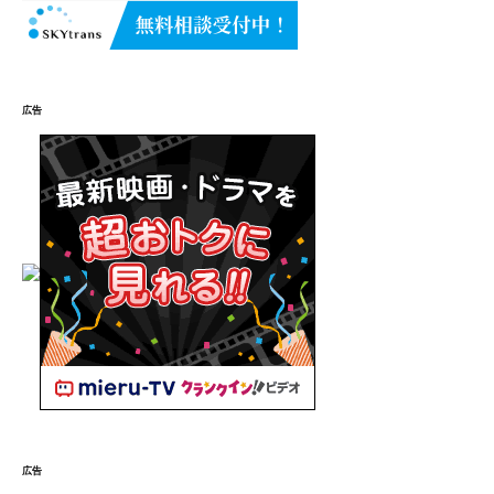
広告
広告