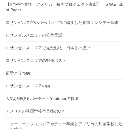
【NYFA卒業後 アメリカ 映画プロジェクト参加】The Warmth
of Paper
ロサンゼルス市やバーバンク市に隣接した都市グレンデール市
ロサンゼルスエリアの公衆電話
ロサンゼルスエリアで見た動物 日本との違い
ロサンゼルスエリアの郵便ポスト
留学とうつ病
ロサンゼルスエリアの雨
人気が伸びるバーチャルYoutuberの特徴
アメリカの映画学校卒業後のOPT
ニューヨークフィルムアカデミー卒業とアメリカの映画学校に通