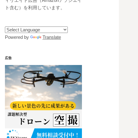
ィリエイト広告（Amazonアソシエイ
ト含む）を利用しています。
Powered by
Translate
広告