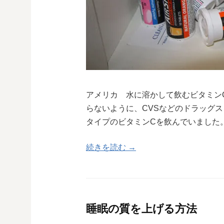
アメリカ 水に溶かして飲むビタミン
らないように、CVSなどのドラッグ
タイプのビタミンCを飲んでいました。
続きを読む →
睡眠の質を上げる方法