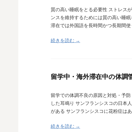
質の高い睡眠をとる必要性 ストレス
ンスを維持するためには質の高い睡眠
滞在では外国語を長時間かつ長期間使
続きを読む →
留学中・海外滞在中の体調
留学での体調不良の原因と対処・予防 
した耳鳴り サンフランシスコの日本
がある サンフランシスコに花粉症はある
続きを読む →