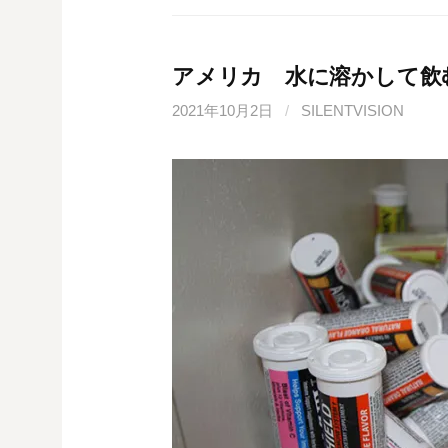
アメリカ 水に溶かして飲
2021年10月2日
/
SILENTVISION