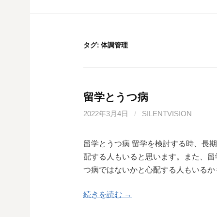
タグ:
体調管理
留学とうつ病
2022年3月4日
/
SILENTVISION
留学とうつ病 留学を検討する時、長
配する人もいると思います。また、留
つ病ではないかと心配する人もいるか
続きを読む →