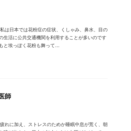
 私は日本では花粉症の症状、くしゃみ、鼻水、目の
の生活に公共交通機関を利用することが多いのです
もと埃っぽく花粉も舞って…
医師
の疲れに加え、ストレスのためか睡眠中息が荒く、朝