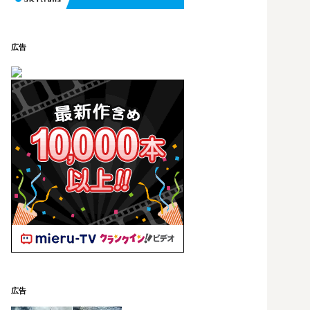
広告
広告