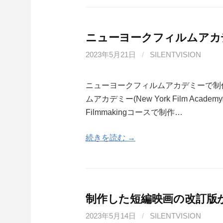
ニューヨークフィルムアカ
2023年5月21日
/
SILENTVISION
ニューヨークフィルムアカデミーで制
ムアカデミー(New York Film Aca
Filmmakingコースで制作…
続きを読む →
制作した短編映画の改訂版
2023年5月14日
/
SILENTVISION