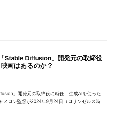
ble Diffusion」開発元の取締役
R 映画はあるのか？
iffusion」開発元の取締役に就任 生成AIを使った
ャメロン監督が2024年9月24日（ロサンゼルス時