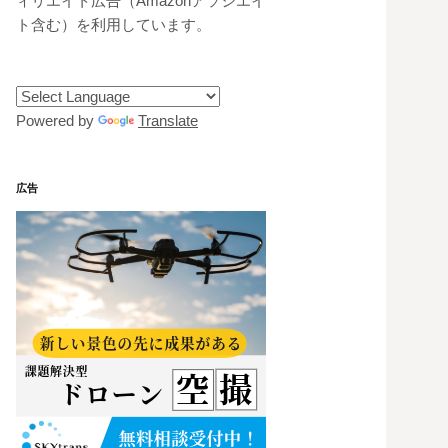
ィリエイト広告（Amazonアソシエイ
ト含む）を利用しています。
Powered by
Translate
広告