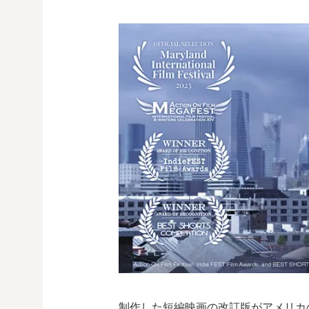
制作した短編映画の改訂版がアメリカの