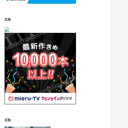
広告
広告