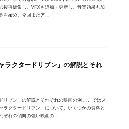
の後再編集し、VFXも追加・更新し、音楽効果も加
募を始め、今回またア…
ャラクタードリブン」の解説とそれ
ドリブン」の解説とそれぞれの映画の例 ここではス
ャラクタードリブン」について、いくつかの資料と
れぞれの傾向の強い映画の…