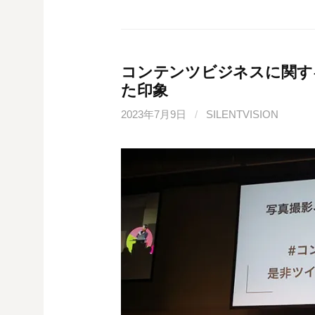
コンテンツビジネスに関する
た印象
2023年7月9日
/
SILENTVISION