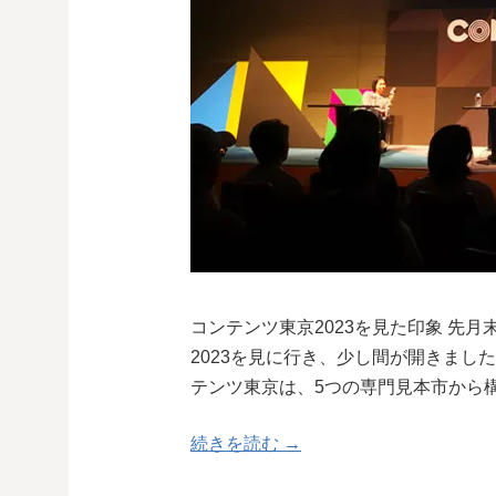
コンテンツ東京2023を見た印象 先
2023を見に行き、少し間が開きまし
テンツ東京は、5つの専門見本市から
続きを読む →