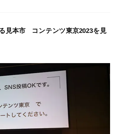
見本市 コンテンツ東京2023を見