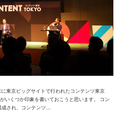
月末に東京ビッグサイトで行われたコンテンツ東京
たがいくつか印象を書いておこうと思います。 コン
構成され、コンテンツ…