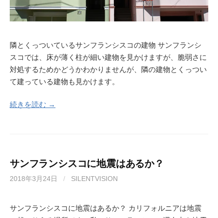
隣とくっついているサンフランシスコの建物 サンフランシ
スコでは、床が薄く柱が細い建物を見かけますが、脆弱さに
対処するためかどうかわかりませんが、隣の建物とくっつい
て建っている建物も見かけます。
続きを読む →
サンフランシスコに地震はあるか？
2018年3月24日
/
SILENTVISION
サンフランシスコに地震はあるか？ カリフォルニアは地震