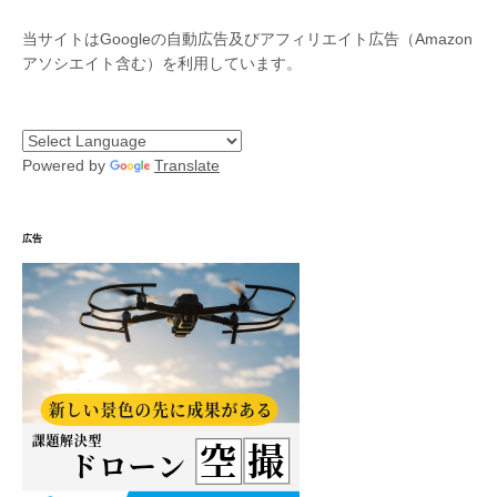
当サイトはGoogleの自動広告及びアフィリエイト広告（Amazon
アソシエイト含む）を利用しています。
Powered by
Translate
広告