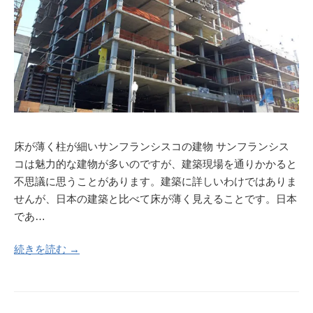
床が薄く柱が細いサンフランシスコの建物 サンフランシス
コは魅力的な建物が多いのですが、建築現場を通りかかると
不思議に思うことがあります。建築に詳しいわけではありま
せんが、日本の建築と比べて床が薄く見えることです。日本
であ…
続きを読む →