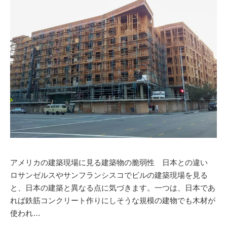
アメリカの建築現場に見る建築物の脆弱性 日本との違い
ロサンゼルスやサンフランシスコでビルの建築現場を見る
と、日本の建築と異なる点に気づきます。一つは、日本であ
れば鉄筋コンクリート作りにしそうな規模の建物でも木材が
使われ…