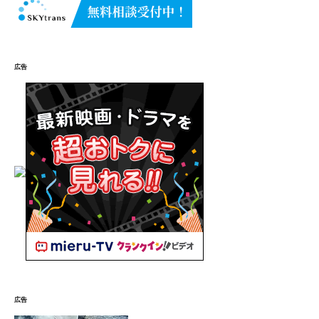
広告
広告