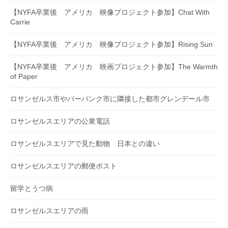
【NYFA卒業後 アメリカ 映像プロジェクト参加】Chat With
Carrie
【NYFA卒業後 アメリカ 映像プロジェクト参加】Rising Sun
【NYFA卒業後 アメリカ 映画プロジェクト参加】The Warmth
of Paper
ロサンゼルス市やバーバンク市に隣接した都市グレンデール市
ロサンゼルスエリアの公衆電話
ロサンゼルスエリアで見た動物 日本との違い
ロサンゼルスエリアの郵便ポスト
留学とうつ病
ロサンゼルスエリアの雨