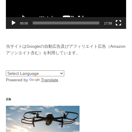
ー
00:00
17:58
当サイトはGoogleの自動広告及びアフィリエイト広告（Amazon
アソシエイト含む）を利用しています。
Powered by
Translate
広告