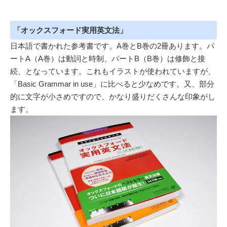
「オックスフォード実用英文法」
日本語で書かれた参考書です。A巻とB巻の2冊あります。パ
ートA（A巻）は動詞と時制、パートB（B巻）は修飾と接
続、となっています。これもイラストが使われていますが、
「Basic Grammar in use」に比べると少なめです。又、部分
的に文字が小さめですので、かなり盛りだくさんな印象がし
ます。