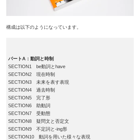
構成は以下のようになっています。
パートA：動詞と時制
SECTION1 be動詞とhave
SECTION2 現在時制
SECTION3 未来を表す表現
SECTION4 過去時制
SECTION5 完了形
SECTION6 助動詞
SECTION7 受動態
SECTION8 疑問文と否定文
SECTION9 不定詞と-ing形
SECTION10 動詞を用いた様々な表現