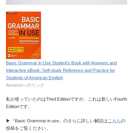
Basic Grammar in Use Student’s Book with Answers and
Interactive eBook: Self-study Reference and Practice for
Students of American English
Amazonへのリンク
私が使っていたのはThird Editionですが、これは新しいFourth
Editionです。
▶︎「Basic Grammar in use」のさらに詳しい解説は
こちら
の
投稿をご覧ください。