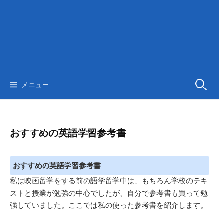
検
メニュー
索:
おすすめの英語学習参考書
おすすめの英語学習参考書
私は映画留学をする前の語学留学中は、もちろん学校のテキ
ストと授業が勉強の中心でしたが、自分で参考書も買って勉
強していました。ここでは私の使った参考書を紹介します。