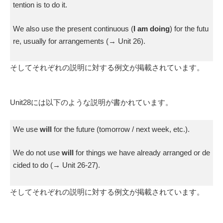
tention is to do it.
We also use the present continuous (
I am doing
) for the futu
re, usually for arrangements (→ Unit 26).
そしてそれぞれの説明に対する例文が掲載されています。
Unit28には以下のような説明が書かれています。
We use
will
for the future (tomorrow / next week, etc.).
We do not use
will
for things we have already arranged or de
cided to do (→ Unit 26-27).
そしてそれぞれの説明に対する例文が掲載されています。