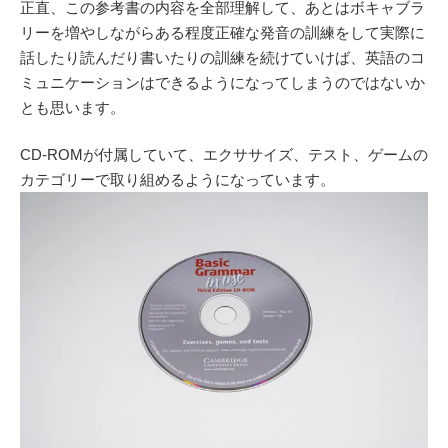
正直、この参考書の内容を全部理解して、あとはボキャブラ
リーを増やしながらある程度正確な発音の訓練をして実際に
話したり読んだり書いたりの訓練を続けていけば、英語のコ
ミュニケーションはできるようになってしまうのではないか
とも思います。
CD-ROMが付属していて、エクササイズ、テスト、ゲームの
カテゴリーで取り組めるようになっています。