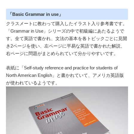
「Basic Grammar in use」
クラスメートに教わって購入したイラスト入り参考書です。
「Grammar in Use」シリーズの中で初級編にあたるようで
す。全て英語で書かれ、文法の基本を各トピックごとに見開
き2ページを使い、左ページに平易な英語で書かれた解説、
右ページに問題がまとめられていて分かりやすいです。
表紙に「Self-study reference and practice for students of
North American English」と書かれていて、アメリカ英語版
が使われているようです。