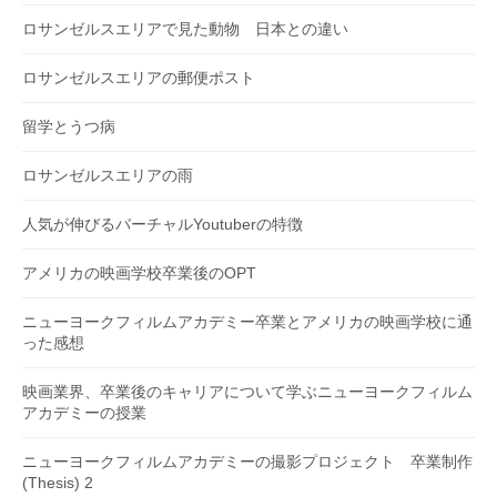
ロサンゼルスエリアで見た動物 日本との違い
ロサンゼルスエリアの郵便ポスト
留学とうつ病
ロサンゼルスエリアの雨
人気が伸びるバーチャルYoutuberの特徴
アメリカの映画学校卒業後のOPT
ニューヨークフィルムアカデミー卒業とアメリカの映画学校に通
った感想
映画業界、卒業後のキャリアについて学ぶニューヨークフィルム
アカデミーの授業
ニューヨークフィルムアカデミーの撮影プロジェクト 卒業制作
(Thesis) 2