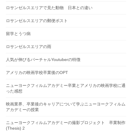
ロサンゼルスエリアで見た動物 日本との違い
ロサンゼルスエリアの郵便ポスト
留学とうつ病
ロサンゼルスエリアの雨
人気が伸びるバーチャルYoutuberの特徴
アメリカの映画学校卒業後のOPT
ニューヨークフィルムアカデミー卒業とアメリカの映画学校に通
った感想
映画業界、卒業後のキャリアについて学ぶニューヨークフィルム
アカデミーの授業
ニューヨークフィルムアカデミーの撮影プロジェクト 卒業制作
(Thesis) 2