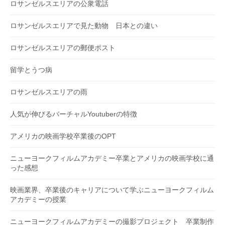
ロサンゼルスエリアの公衆電話
ロサンゼルスエリアで見た動物 日本との違い
ロサンゼルスエリアの郵便ポスト
留学とうつ病
ロサンゼルスエリアの雨
人気が伸びるバーチャルYoutuberの特徴
アメリカの映画学校卒業後のOPT
ニューヨークフィルムアカデミー卒業とアメリカの映画学校に通
った感想
映画業界、卒業後のキャリアについて学ぶニューヨークフィルム
アカデミーの授業
ニューヨークフィルムアカデミーの撮影プロジェクト 卒業制作