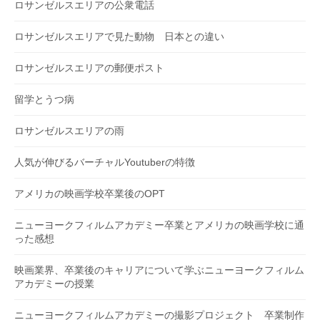
ロサンゼルスエリアの公衆電話
ロサンゼルスエリアで見た動物 日本との違い
ロサンゼルスエリアの郵便ポスト
留学とうつ病
ロサンゼルスエリアの雨
人気が伸びるバーチャルYoutuberの特徴
アメリカの映画学校卒業後のOPT
ニューヨークフィルムアカデミー卒業とアメリカの映画学校に通
った感想
映画業界、卒業後のキャリアについて学ぶニューヨークフィルム
アカデミーの授業
ニューヨークフィルムアカデミーの撮影プロジェクト 卒業制作