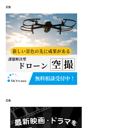
広告
広告