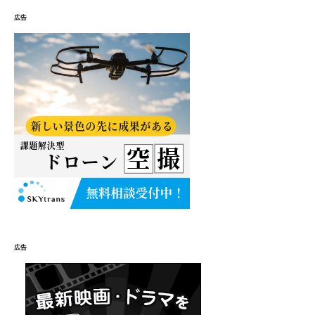
広告
広告