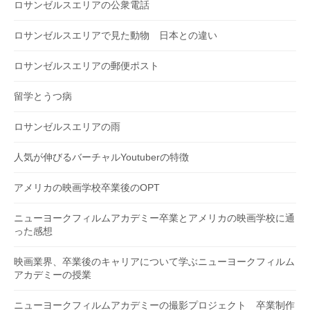
ロサンゼルスエリアの公衆電話
ロサンゼルスエリアで見た動物 日本との違い
ロサンゼルスエリアの郵便ポスト
留学とうつ病
ロサンゼルスエリアの雨
人気が伸びるバーチャルYoutuberの特徴
アメリカの映画学校卒業後のOPT
ニューヨークフィルムアカデミー卒業とアメリカの映画学校に通
った感想
映画業界、卒業後のキャリアについて学ぶニューヨークフィルム
アカデミーの授業
ニューヨークフィルムアカデミーの撮影プロジェクト 卒業制作