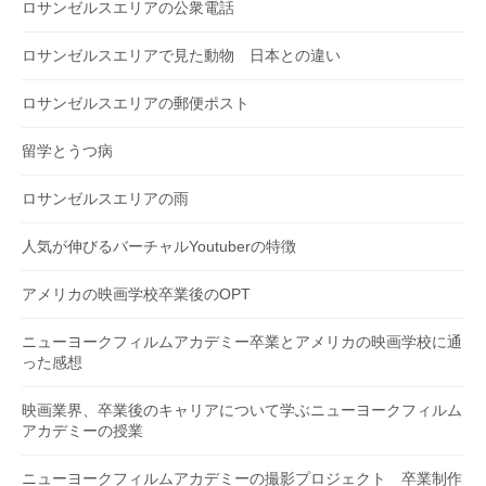
ロサンゼルスエリアの公衆電話
ロサンゼルスエリアで見た動物 日本との違い
ロサンゼルスエリアの郵便ポスト
留学とうつ病
ロサンゼルスエリアの雨
人気が伸びるバーチャルYoutuberの特徴
アメリカの映画学校卒業後のOPT
ニューヨークフィルムアカデミー卒業とアメリカの映画学校に通
った感想
映画業界、卒業後のキャリアについて学ぶニューヨークフィルム
アカデミーの授業
ニューヨークフィルムアカデミーの撮影プロジェクト 卒業制作